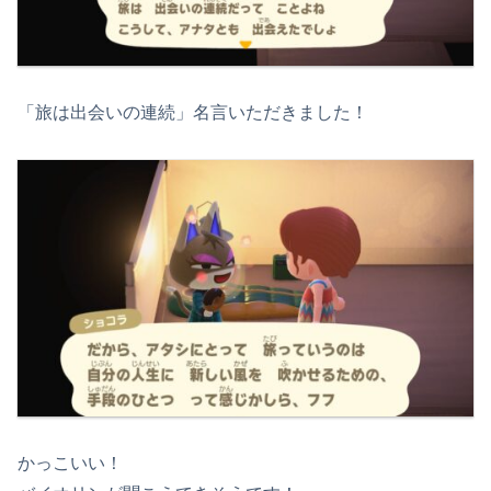
「旅は出会いの連続」名言いただきました！
かっこいい！