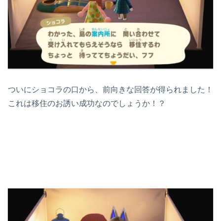
ついにショコラの口から、前向きな回答が得られました！
これは移住のお誘い成功なのでしょうか！？