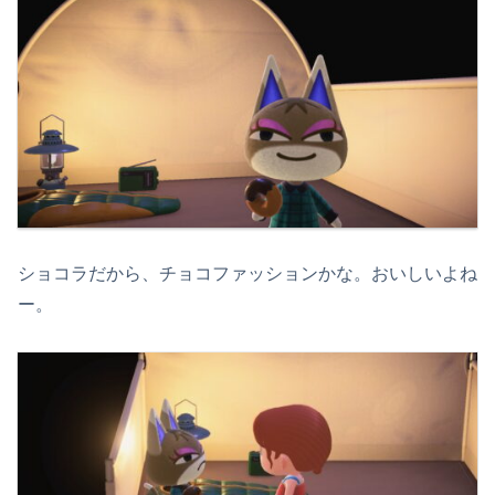
ショコラだから、チョコファッションかな。おいしいよね
ー。