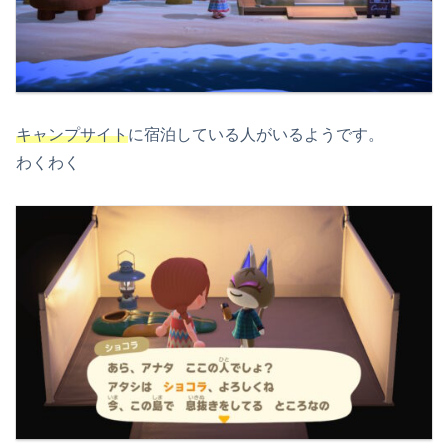
キャンプサイト
に宿泊している人がいるようです。
わくわく