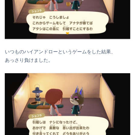
いつものハイアンドローというゲームをした結果、
あっさり負けました。