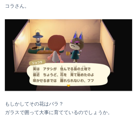
コラさん。
もしかしてその花はバラ？
ガラスで囲って大事に育てているのでしょうか。