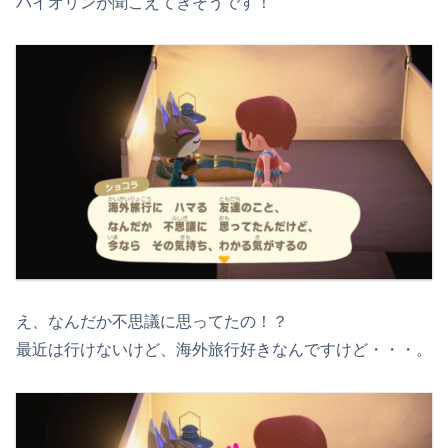
バイオリンが聞こえてきそうです！
え、なんだか不思議に思ってたの！？
最近は行けないけど、海外旅行好きなんですけど・・・。