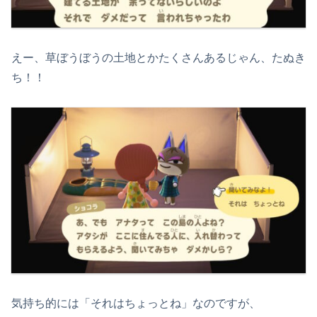
えー、草ぼうぼうの土地とかたくさんあるじゃん、たぬき
ち！！
気持ち的には「それはちょっとね」なのですが、