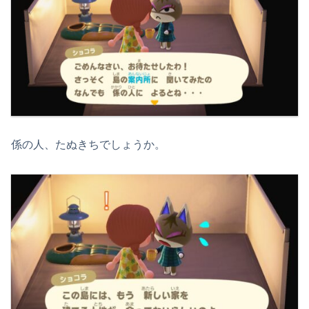
係の人、たぬきちでしょうか。