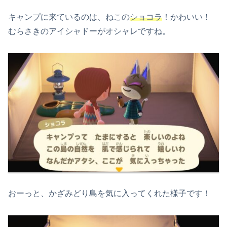
キャンプに来ているのは、ねこの
ショコラ
！かわいい！
むらさきのアイシャドーがオシャレですね。
おーっと、かざみどり島を気に入ってくれた様子です！