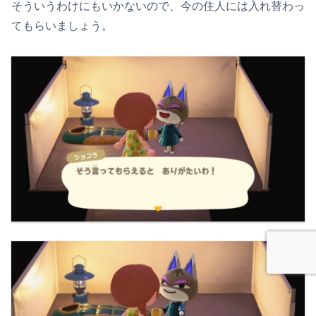
そういうわけにもいかないので、今の住人には入れ替わっ
てもらいましょう。