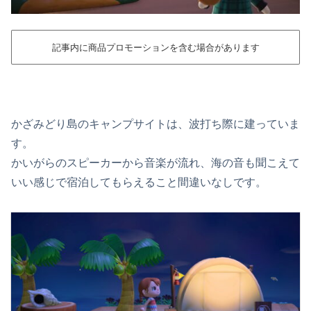
記事内に商品プロモーションを含む場合があります
かざみどり島のキャンプサイトは、波打ち際に建っていま
す。
かいがらのスピーカーから音楽が流れ、海の音も聞こえて
いい感じで宿泊してもらえること間違いなしです。