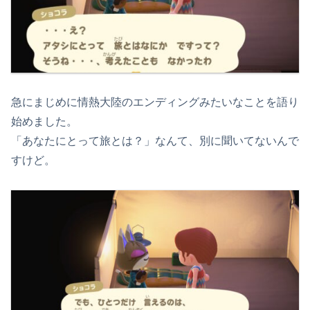
急にまじめに情熱大陸のエンディングみたいなことを語り
始めました。
「あなたにとって旅とは？」なんて、別に聞いてないんで
すけど。