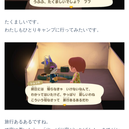
たくましいです。
わたしもひとりキャンプに行ってみたいです。
旅行あるあるですね。