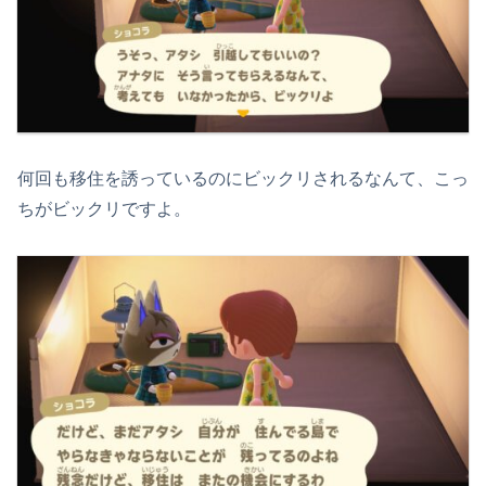
何回も移住を誘っているのにビックリされるなんて、こっ
ちがビックリですよ。