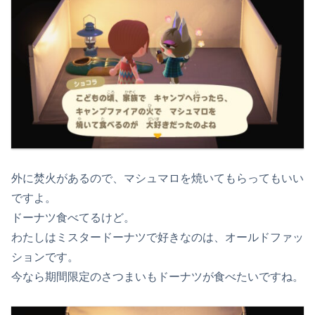
外に焚火があるので、マシュマロを焼いてもらってもいい
ですよ。
ドーナツ食べてるけど。
わたしはミスタードーナツで好きなのは、オールドファッ
ションです。
今なら期間限定のさつまいもドーナツが食べたいですね。