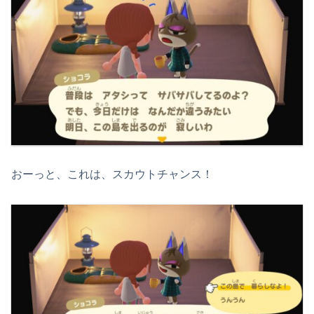
おーっと、これは、スカウトチャンス！