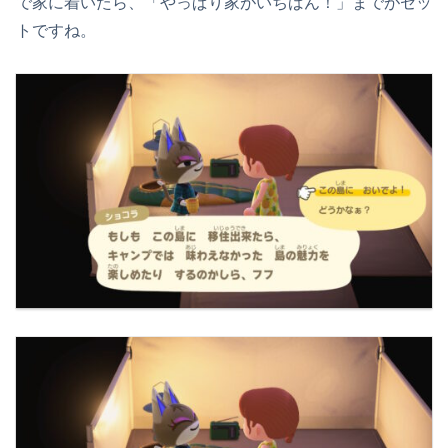
で家に着いたら、「やっぱり家がいちばん！」までがセッ
トですね。