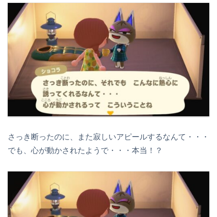
さっき断ったのに、また寂しいアピールするなんて・・・
でも、心が動かされたようで・・・本当！？