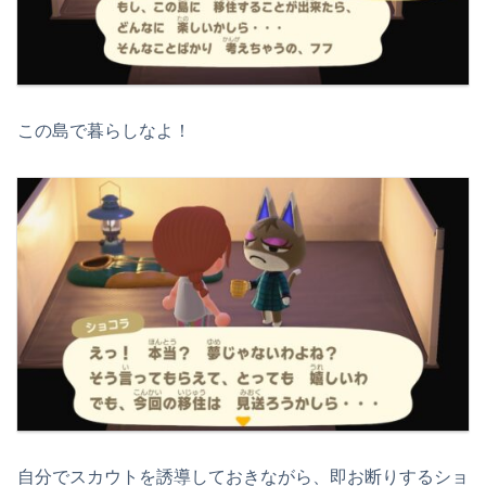
この島で暮らしなよ！
自分でスカウトを誘導しておきながら、即お断りするショ