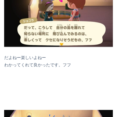
だよねー楽しいよねー
わかってくれて良かったです。フフ