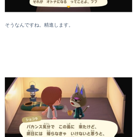
そうなんですね。精進します。