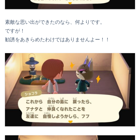
素敵な思い出ができたのなら、何よりです。
ですが！
勧誘をあきらめたわけではありませんよー！！