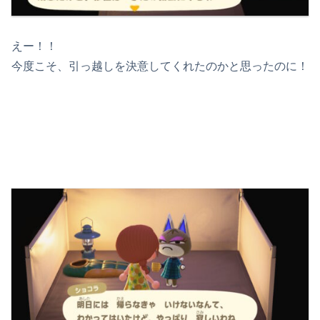
えー！！
今度こそ、引っ越しを決意してくれたのかと思ったのに！