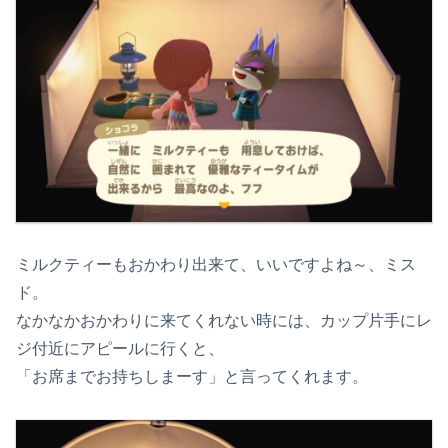
ミルクティーもおかわり出来て、いいですよね～、ミス
ド。
なかなかおかわりに来てくれない時には、カップ片手にレ
ジ付近にアピールに行くと、
「お席までお持ちしまーす」と言ってくれます。