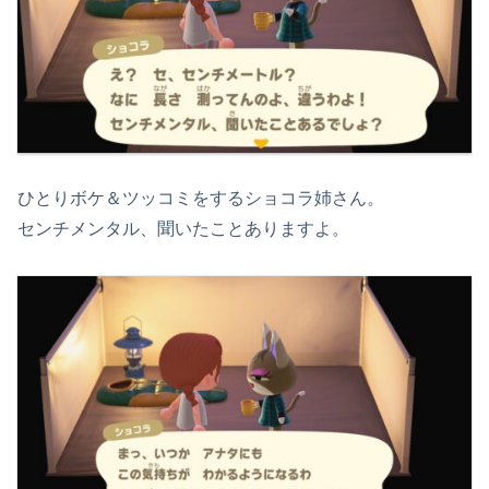
ひとりボケ＆ツッコミをするショコラ姉さん。
センチメンタル、聞いたことありますよ。