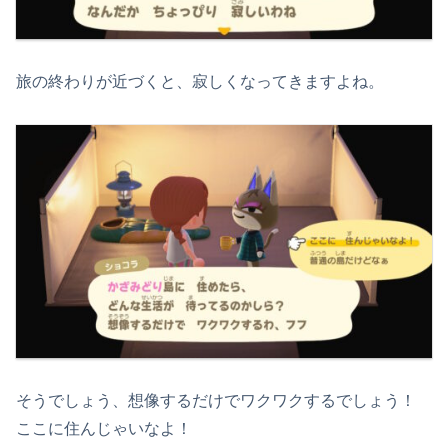
旅の終わりが近づくと、寂しくなってきますよね。
そうでしょう、想像するだけでワクワクするでしょう！
ここに住んじゃいなよ！