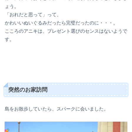
ょう。
「おれだと思って」って、
かわいいぬいぐるみだったら完璧だったのに・・・。
こころのアニキは、プレゼント選びのセンスはないようで
す。
突然のお家訪問
島をお散歩していたら、スパークに会いました。