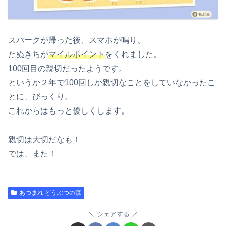
スパークが帰った後、スマホが鳴り、
たぬきちが
マイルポイント
をくれました。
100回目の親切だったようです。
というか２年で100回しか親切なことをしていなかったこ
とに、びっくり。
これからはもっと優しくします。
親切は大切だなも！
では、また！
あつまれ どうぶつの森
シェアする