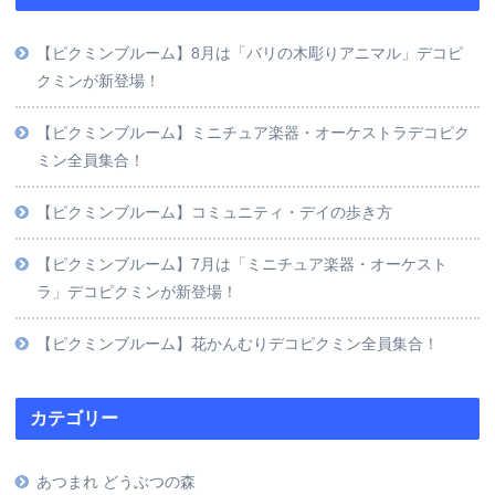
【ピクミンブルーム】8月は「バリの木彫りアニマル」デコピ
クミンが新登場！
【ピクミンブルーム】ミニチュア楽器・オーケストラデコピク
ミン全員集合！
【ピクミンブルーム】コミュニティ・デイの歩き方
【ピクミンブルーム】7月は「ミニチュア楽器・オーケスト
ラ」デコピクミンが新登場！
【ピクミンブルーム】花かんむりデコピクミン全員集合！
カテゴリー
あつまれ どうぶつの森