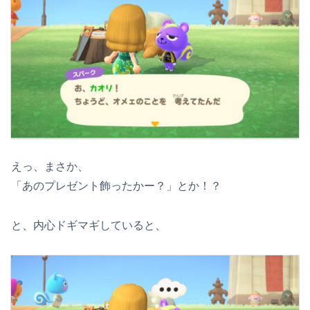
えっ、まさか、
「あのプレゼント飾ったかー？」とか！？
と、内心ドギマギしていると、