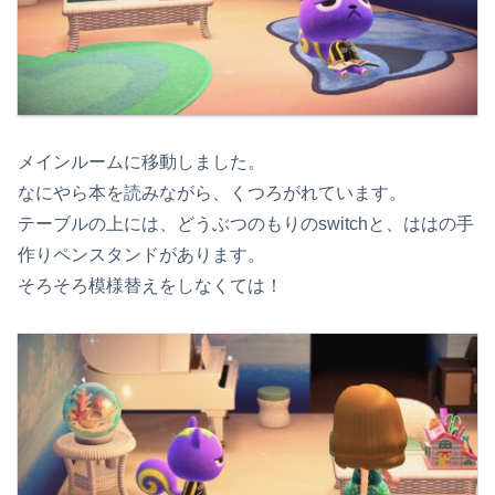
メインルームに移動しました。
なにやら本を読みながら、くつろがれています。
テーブルの上には、どうぶつのもりのswitchと、ははの手
作りペンスタンドがあります。
そろそろ模様替えをしなくては！