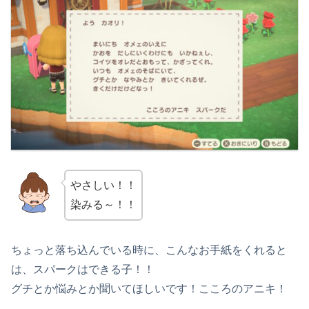
やさしい！！
染みる～！！
ちょっと落ち込んでいる時に、こんなお手紙をくれると
は、スパークはできる子！！
グチとか悩みとか聞いてほしいです！こころのアニキ！