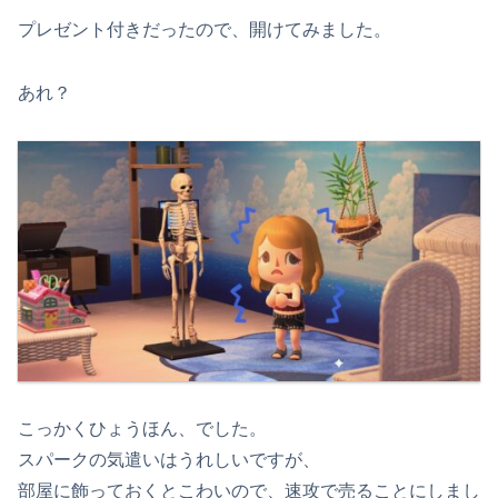
プレゼント付きだったので、開けてみました。
あれ？
こっかくひょうほん、でした。
スパークの気遣いはうれしいですが、
部屋に飾っておくとこわいので、速攻で売ることにしまし