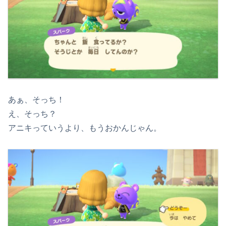
あぁ、そっち！
え、そっち？
アニキっていうより、もうおかんじゃん。