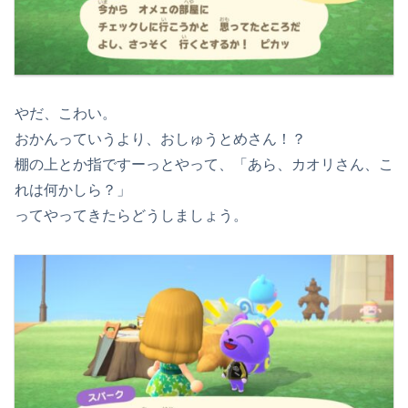
やだ、こわい。
おかんっていうより、おしゅうとめさん！？
棚の上とか指ですーっとやって、「あら、カオリさん、こ
れは何かしら？」
ってやってきたらどうしましょう。