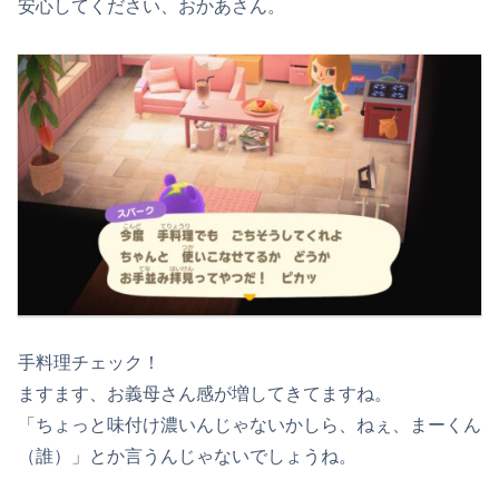
安心してください、おかあさん。
手料理チェック！
ますます、お義母さん感が増してきてますね。
「ちょっと味付け濃いんじゃないかしら、ねぇ、まーくん
（誰）」とか言うんじゃないでしょうね。