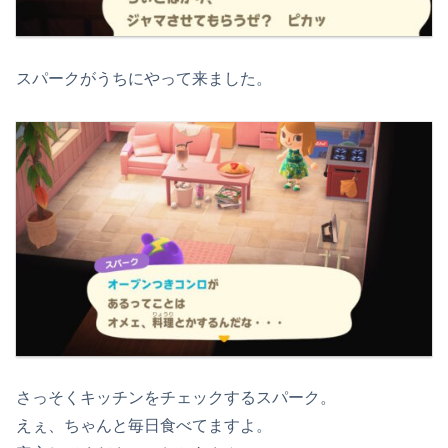
スパークがうちにやって来ました。
さっそくキッチンをチェックするスパーク。
えぇ、ちゃんと毎日食べてますよ。