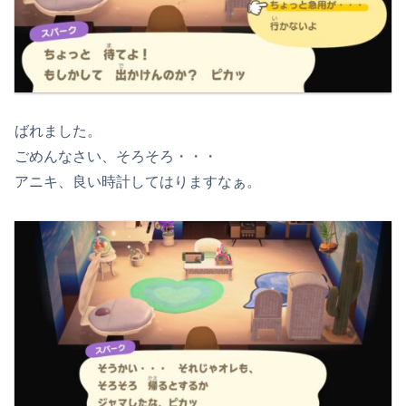
ばれました。
ごめんなさい、そろそろ・・・
アニキ、良い時計してはりますなぁ。