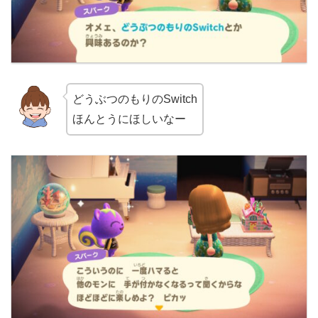
どうぶつのもりのSwitch
ほんとうにほしいなー