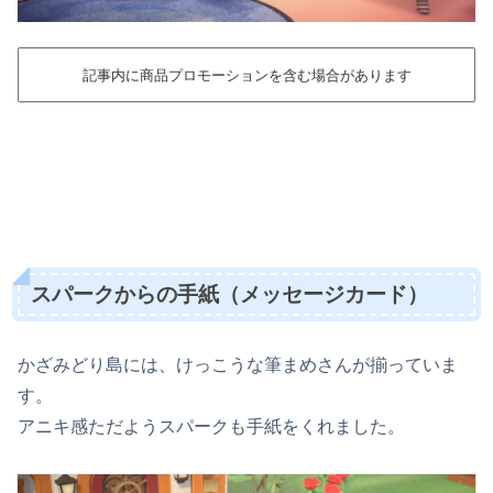
記事内に商品プロモーションを含む場合があります
スパークからの手紙（メッセージカード）
かざみどり島には、けっこうな筆まめさんが揃っていま
す。
アニキ感ただようスパークも手紙をくれました。