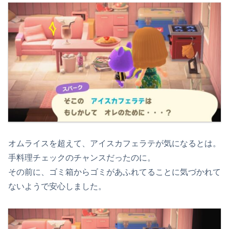
オムライスを超えて、アイスカフェラテが気になるとは。
手料理チェックのチャンスだったのに。
その前に、ゴミ箱からゴミがあふれてることに気づかれて
ないようで安心しました。