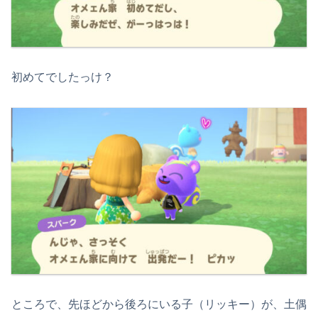
初めてでしたっけ？
ところで、先ほどから後ろにいる子（リッキー）が、土偶