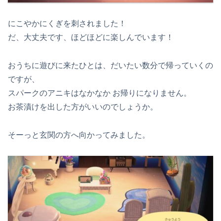
にこやかにくぎを刺されました！
だ、大丈夫です、ほどほどに楽しんでいます！
おうちに遊びに来たひとは、だいたい数分で帰っていくの
ですが、
スパークのアニキはなかなか お帰りになりません。
お茶漬けを出した方がいいのでしょうか。
そーっと玄関の方へ向かってみました。