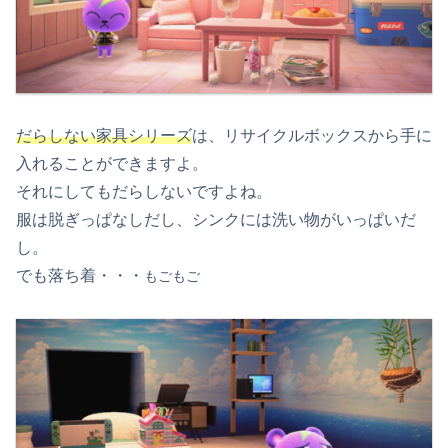
だらしない家具シリーズ
は、リサイクルボックスから手に
入れることができますよ。
それにしてもだらしないですよね。
服は脱ぎっぱなしだし、シンクには洗い物がいっぱいだ
し。
でも落ち着・・・
もごもご