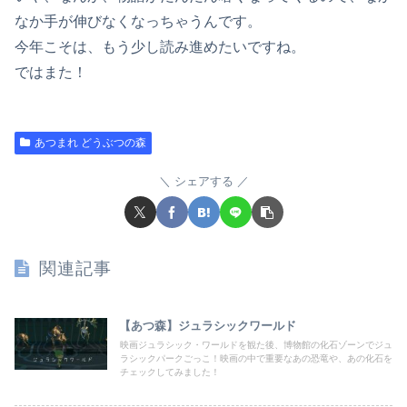
なか手が伸びなくなっちゃうんです。
今年こそは、もう少し読み進めたいですね。
ではまた！
あつまれ どうぶつの森
シェアする
関連記事
【あつ森】ジュラシックワールド
映画ジュラシック・ワールドを観た後、博物館の化石ゾーンでジュ
ラシックパークごっこ！映画の中で重要なあの恐竜や、あの化石を
チェックしてみました！