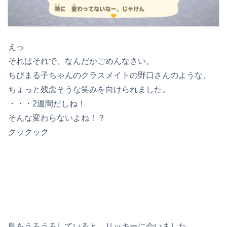
えっ
それはそれで、なんだかごめんなさい。
ちびまる子ちゃんのクラスメイトの野口さんのような、
ちょっと残念そうな笑みを向けられました。
・・・2週間だしね！
そんな変わらないよね！？
クックック
島をうろうろしていると、
リッキー
に会いました。