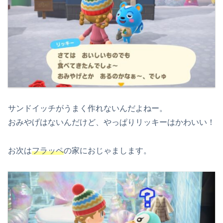
サンドイッチがうまく作れないんだよねー。
おみやげはないんだけど、やっぱりリッキーはかわいい！
お次は
フラッペ
の家におじゃまします。