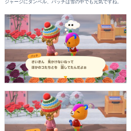
ジャージにダンベル、パッチは雪の中でも元気ですね。