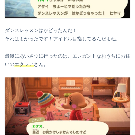
ダンスレッスンはかどったんだ！
それはよかったです！アイドル目指してるんだよね。
最後にあいさつに行ったのは、エレガントなおうちにお住
いの
エクレア
さん。