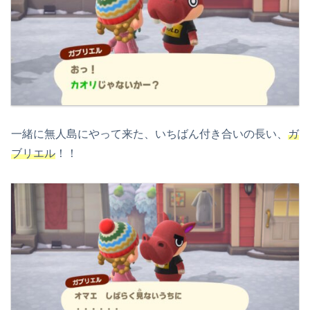
一緒に無人島にやって来た、いちばん付き合いの長い、
ガ
ブリエル
！！