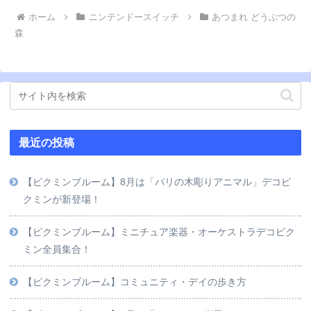
ホーム
ニンテンドースイッチ
あつまれ どうぶつの
森
最近の投稿
【ピクミンブルーム】8月は「バリの木彫りアニマル」デコピ
クミンが新登場！
【ピクミンブルーム】ミニチュア楽器・オーケストラデコピク
ミン全員集合！
【ピクミンブルーム】コミュニティ・デイの歩き方