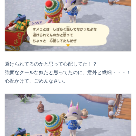
避けられてるのかと思って心配してた！？
強面なクールな奴だと思ってたのに、意外と繊細・・・！
心配かけて、ごめんなさい。