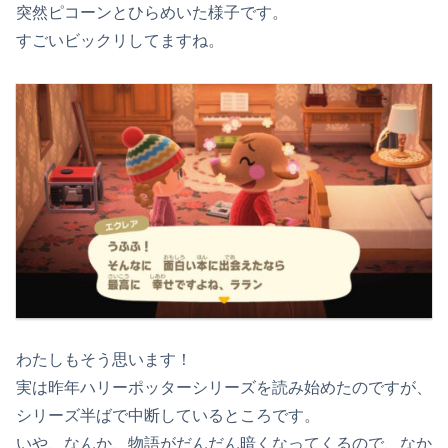
突然ピコーンとひらめいた様子です。
すごいビックリしてますね。
わたしもそう思います！
実は昨年ハリーポッターシリーズを読み始めたのですが、
シリーズ半ばで中断しているところです。
いや、なんか、物語がだんだん暗くなってくるので、なか