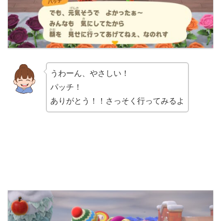
うわーん、やさしい！
パッチ！
ありがとう！！さっそく行ってみるよ