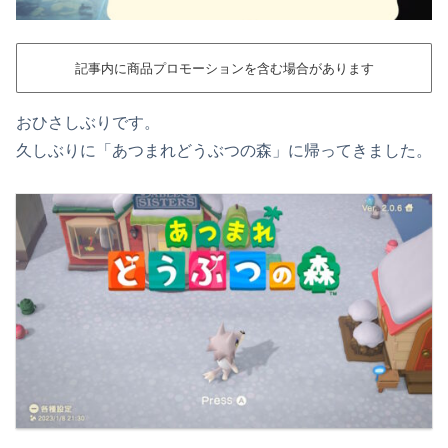
記事内に商品プロモーションを含む場合があります
おひさしぶりです。
久しぶりに「あつまれどうぶつの森」に帰ってきました。