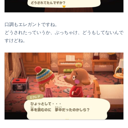
口調もエレガントですね。
どうされたっていうか、ぶっちゃけ、どうもしてないんで
すけどね。