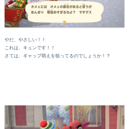
やだ、やさしい！！
これは、キュンです！！
さては、ギャップ萌えを狙ってるのでしょうか！？