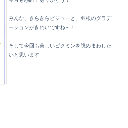
今月も順調！ありがとう！
みんな、きらきらビジューと、羽根のグラデ
ーションがきれいですね～！
そして今回も美しいピクミンを眺めまわした
いと思います！