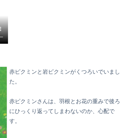
赤ピクミンと岩ピクミンがくつろいでいまし
た。
赤ピクミンさんは、羽根とお花の重みで後ろ
にひっくり返ってしまわないのか、心配で
す。