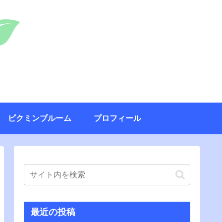
ピクミンブルーム
プロフィール
最近の投稿