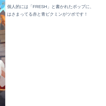
個人的には「FRESH」と書かれたポップに、
はさまってる赤と青ピクミンがツボです！