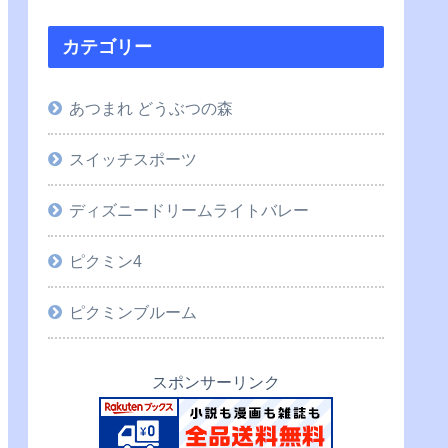
カテゴリー
あつまれ どうぶつの森
スイッチスポーツ
ディズニードリームライトバレー
ピクミン4
ピクミンブルーム
スポンサーリンク