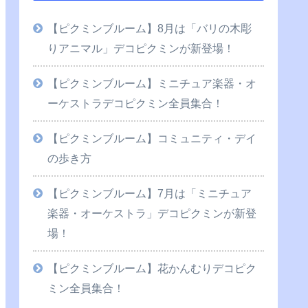
【ピクミンブルーム】8月は「バリの木彫
りアニマル」デコピクミンが新登場！
【ピクミンブルーム】ミニチュア楽器・オ
ーケストラデコピクミン全員集合！
【ピクミンブルーム】コミュニティ・デイ
の歩き方
【ピクミンブルーム】7月は「ミニチュア
楽器・オーケストラ」デコピクミンが新登
場！
【ピクミンブルーム】花かんむりデコピク
ミン全員集合！