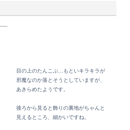
目の上のたんこぶ…もといキラキラが
邪魔なのか落とそうとしていますが、
あきらめたようです。
後ろから見ると飾りの裏地がちゃんと
見えるところ、細かいですね。