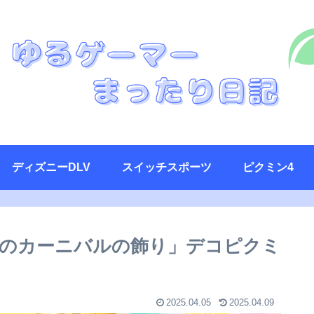
ディズニーDLV
スイッチスポーツ
ピクミン4
のカーニバルの飾り」デコピクミ
2025.04.05
2025.04.09