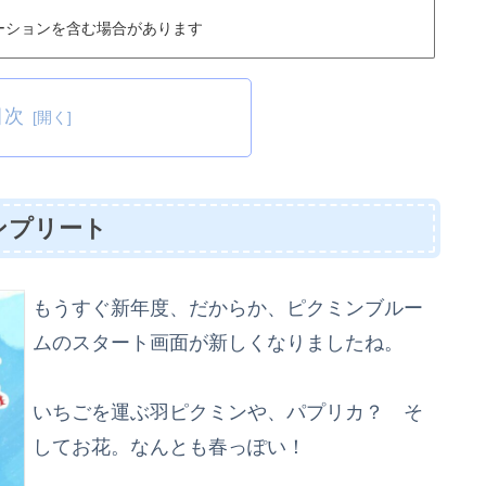
ーションを含む場合があります
目次
ンプリート
もうすぐ新年度、だからか、ピクミンブルー
ムのスタート画面が新しくなりましたね。
いちごを運ぶ羽ピクミンや、パプリカ？ そ
してお花。なんとも春っぽい！