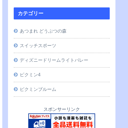
カテゴリー
あつまれ どうぶつの森
スイッチスポーツ
ディズニードリームライトバレー
ピクミン4
ピクミンブルーム
スポンサーリンク