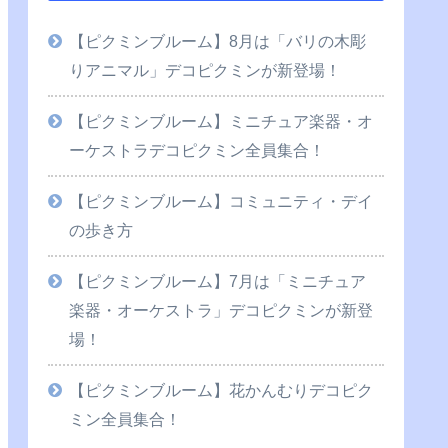
【ピクミンブルーム】8月は「バリの木彫
りアニマル」デコピクミンが新登場！
【ピクミンブルーム】ミニチュア楽器・オ
ーケストラデコピクミン全員集合！
【ピクミンブルーム】コミュニティ・デイ
の歩き方
【ピクミンブルーム】7月は「ミニチュア
楽器・オーケストラ」デコピクミンが新登
場！
【ピクミンブルーム】花かんむりデコピク
ミン全員集合！