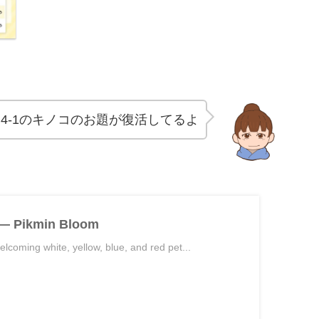
4-1のキノコのお題が復活してるよ
Pikmin Bloom
lcoming white, yellow, blue, and red pet...