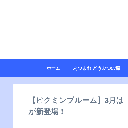
ホーム
あつまれ どうぶつの森
【ピクミンブルーム】3月は
が新登場！