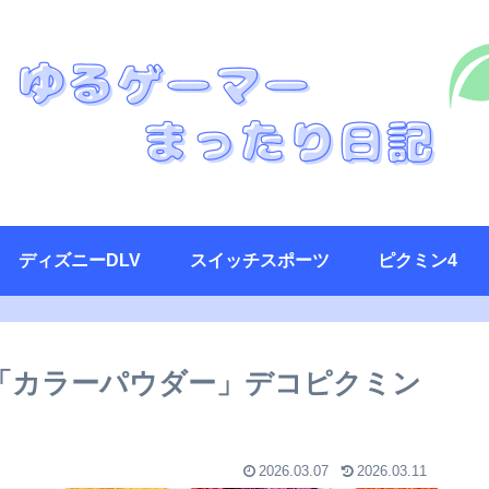
ディズニーDLV
スイッチスポーツ
ピクミン4
「カラーパウダー」デコピクミン
2026.03.07
2026.03.11