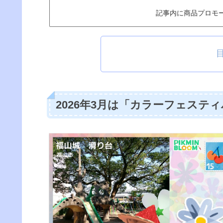
記事内に商品プロモ
2026年3月は「カラーフェステ