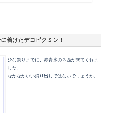
身に着けたデコピクミン！
ひな祭りまでに、赤青氷の３匹が来てくれま
した。
なかなかいい滑り出しではないでしょうか。