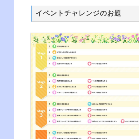
イベントチャレンジのお題