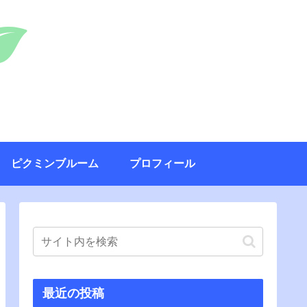
ピクミンブルーム
プロフィール
最近の投稿