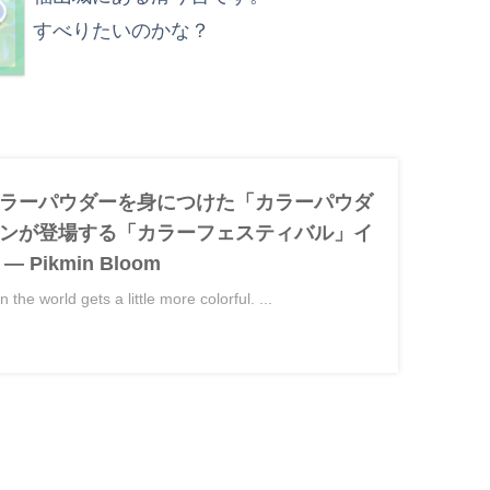
すべりたいのかな？
ラーパウダーを身につけた「カラーパウダ
ンが登場する「カラーフェスティバル」イ
Pikmin Bloom
the world gets a little more colorful. ...