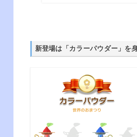
新登場は「カラーパウダー」を