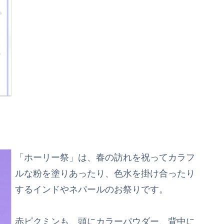
「ホーリー祭」は、春の訪れを祝ってカラフ
ルな粉を塗りあったり、色水を掛け合ったり
するインドやネパールのお祭りです。
赤ピクミンも、頭にカラーパウダー、背中に