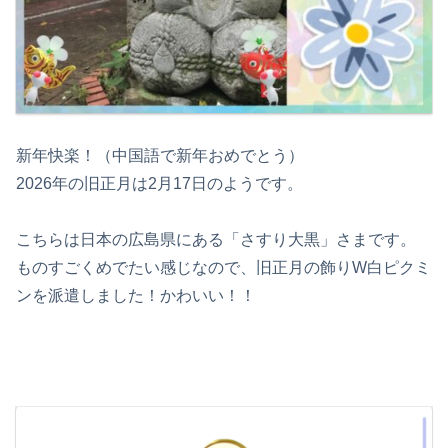
新年快楽！（中国語で新年おめでとう）
2026年の旧正月は2月17日のようです。
こちらは日本の広島県にある「さすり大黒」さまです。
ものすごくめでたい感じなので、旧正月の飾りW白ピクミ
ンを派遣しました！かわいい！！