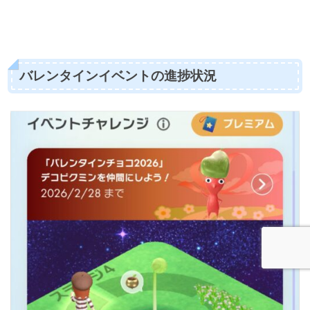
バレンタインイベントの進捗状況