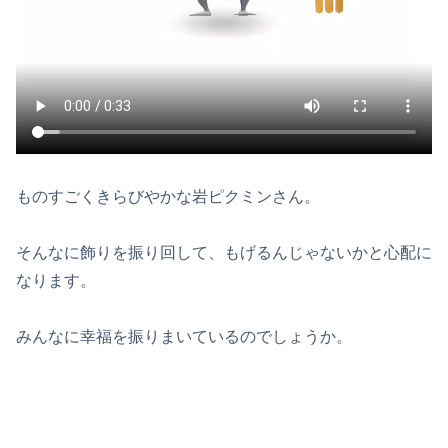
ものすごくきらびやかな岩ピクミンさん。
そんなに飾りを振り回して、もげるんじゃないかと心配に
なります。
みんなに幸福を振りまいているのでしょうか。