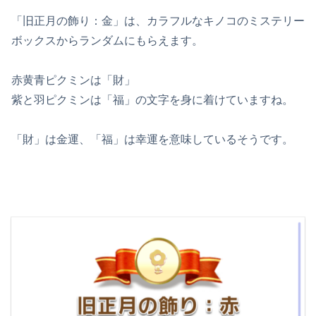
「旧正月の飾り：金」は、カラフルなキノコのミステリー
ボックスからランダムにもらえます。
赤黄青ピクミンは「財」
紫と羽ピクミンは「福」の文字を身に着けていますね。
「財」は金運、「福」は幸運を意味しているそうです。