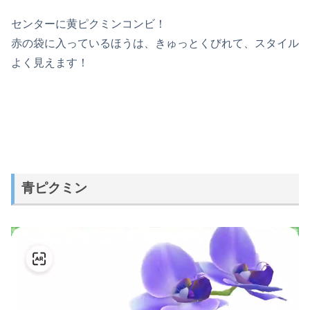
センターに黄ピクミンコンビ！
赤の袋に入っているほうは、きゅっとくびれて、スタイル
よく見えます！
青ピクミン