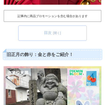
記事内に商品プロモーションを含む場合があります
目次
旧正月の飾り：金と赤をご紹介！