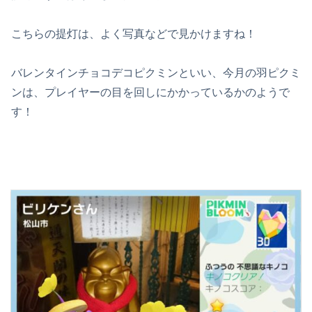
こちらの提灯は、よく写真などで見かけますね！
バレンタインチョコデコピクミンといい、今月の羽ピクミ
ンは、プレイヤーの目を回しにかかっているかのようで
す！