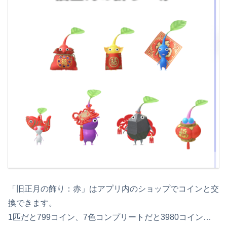
「旧正月の飾り：赤」はアプリ内のショップでコインと交
換できます。
1匹だと799コイン、7色コンプリートだと3980コイン…