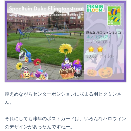
控えめながらセンターポジションに収まる羽ピクミンさ
ん。
それにしても昨年のポストカードは、いろんなハロウィン
のデザインがあったんですねー。