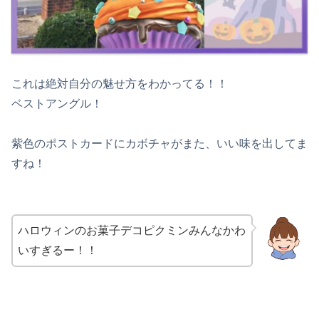
これは絶対自分の魅せ方をわかってる！！
ベストアングル！
紫色のポストカードにカボチャがまた、いい味を出してま
すね！
ハロウィンのお菓子デコピクミンみんなかわ
いすぎるー！！