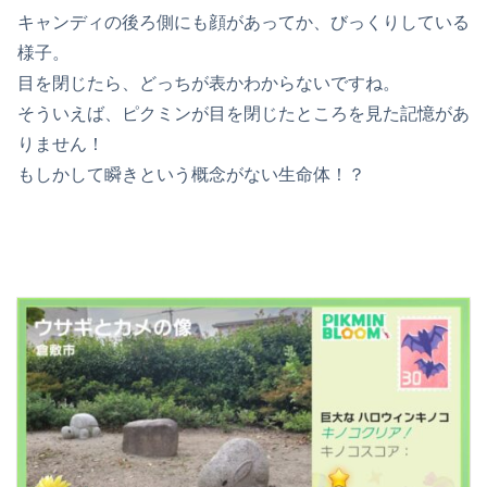
キャンディの後ろ側にも顔があってか、びっくりしている
様子。
目を閉じたら、どっちが表かわからないですね。
そういえば、ピクミンが目を閉じたところを見た記憶があ
りません！
もしかして瞬きという概念がない生命体！？