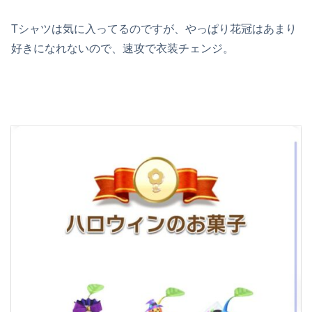
Tシャツは気に入ってるのですが、やっぱり花冠はあまり
好きになれないので、速攻で衣装チェンジ。