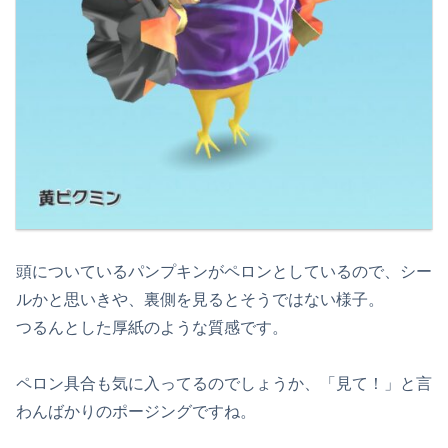
頭についているパンプキンがペロンとしているので、シー
ルかと思いきや、裏側を見るとそうではない様子。
つるんとした厚紙のような質感です。
ペロン具合も気に入ってるのでしょうか、「見て！」と言
わんばかりのポージングですね。