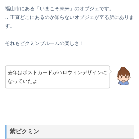
福山市にある「いまこそ未来」のオブジェです。
…正直どこにあるのか知らないオブジェが至る所にありま
す。
それもピクミンブルームの楽しさ！
去年はポストカードがハロウィンデザインに
なっていたよ！
紫ピクミン