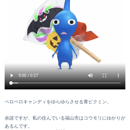
ペロペロキャンディをゆらゆらさせる青ピクミン。
余談ですが、私の住んでいる福山市はコウモリにゆかりが
あるんです。