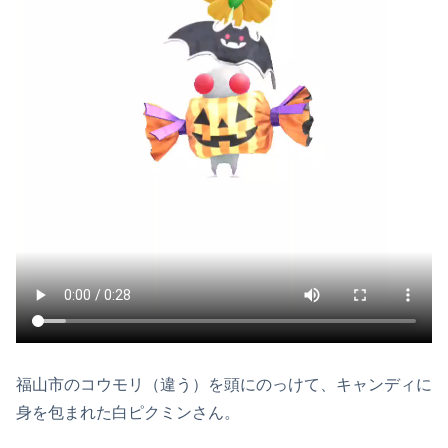
福山市のコウモリ（違う）を頭にのっけて、キャンディに
身を包まれた白ピクミンさん。