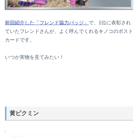
前回紹介した「フレンド協力バッジ」
で、1位に表彰され
ていたフレンドさんが、よく呼んでくれるキノコのポスト
カードです。
いつか実物を見てみたい！
黄ピクミン