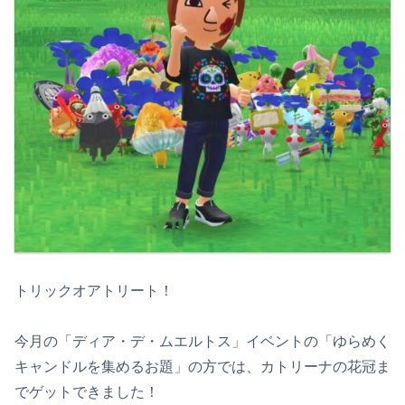
トリックオアトリート！
今月の「ディア・デ・ムエルトス」イベントの「ゆらめく
キャンドルを集めるお題」の方では、カトリーナの花冠ま
でゲットできました！