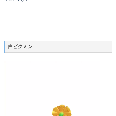
白ピクミン