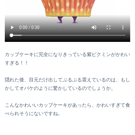
カップケーキに完全になりきっている紫ピクミンがかわい
すぎる！！
隠れた後、目元だけ出してぶるぶる震えているのは、もし
かしてオバケのように驚かしているのでしょうか。
こんなかわいいカップケーキがあったら、かわいすぎて食
べられそうにないですね。