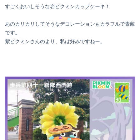
すごくおいしそうな岩ピクミンカップケーキ！
あのカリカリしてそうなデコレーションもカラフルで素敵
です。
紫ピクミンさんのより、私は好みですねー。