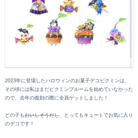
2023年に登場したハロウィンのお菓子デコピクミンは、
その頃には私はまだピクミンブルームを始めていなかった
ので、去年の復刻の際に全員ゲットしました！
どの子も
おいしそうだし
、とってもキュートでお気に入り
のデコです！