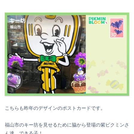
こちらも昨年のデザインのポストカードです。
福山市のキー坊を見せるために脇から登場の紫ピクミンさ
ん達。できる子！