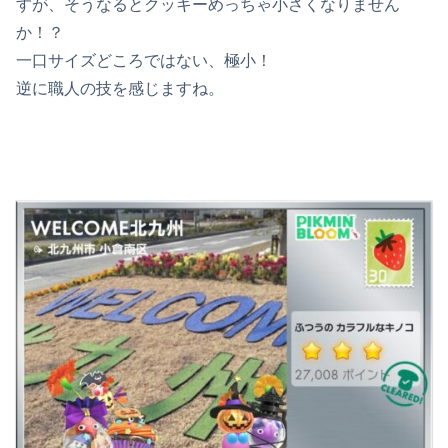
すが、そうなるとクッキーめっちゃ小さくなりません
か！？
一口サイズどころではない、極小！
逆に職人の技を感じますね。