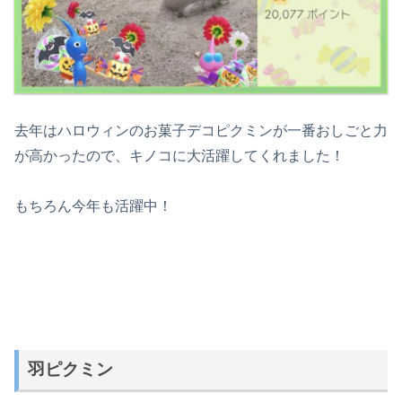
去年はハロウィンのお菓子デコピクミンが一番おしごと力
が高かったので、キノコに大活躍してくれました！
もちろん今年も活躍中！
羽ピクミン