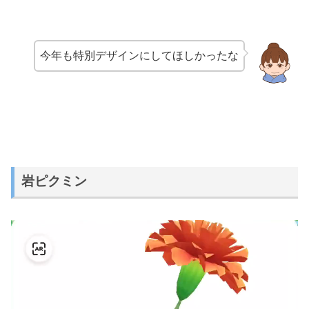
今年も特別デザインにしてほしかったな
岩ピクミン