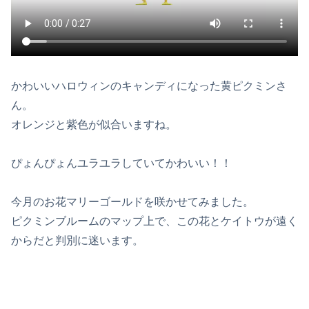
かわいいハロウィンのキャンディになった黄ピクミンさ
ん。
オレンジと紫色が似合いますね。
ぴょんぴょんユラユラしていてかわいい！！
今月のお花マリーゴールドを咲かせてみました。
ピクミンブルームのマップ上で、この花とケイトウが遠く
からだと判別に迷います。