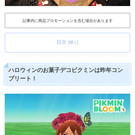
記事内に商品プロモーションを含む場合があります
目次
ハロウィンのお菓子デコピクミンは昨年コン
プリート！