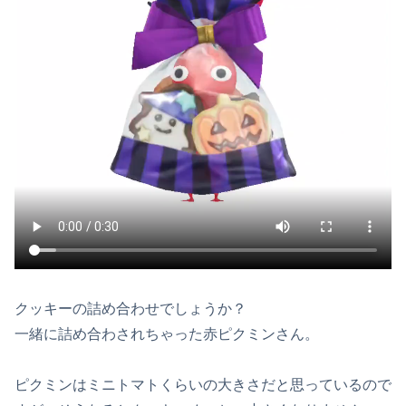
クッキーの詰め合わせでしょうか？
一緒に詰め合わされちゃった赤ピクミンさん。
ピクミンはミニトマトくらいの大きさだと思っているので