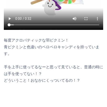
毎度アクロバティックな羽ピクミン！
青ピクミンと色違いのペロペロキャンディを持っていま
す。
手を上手に使ってるなーと思って見ていると、普通の時に
は手を使ってない！？
どういうこと！おなかにくっついてるの！？