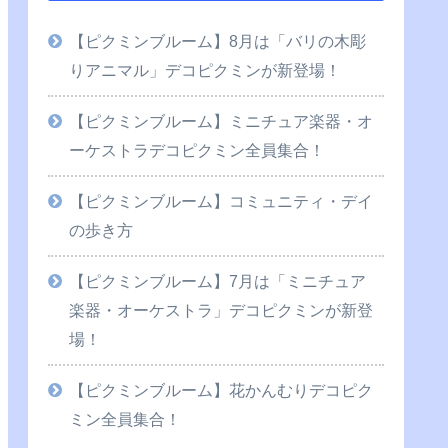
【ピクミンブルーム】8月は「バリの木彫
りアニマル」デコピクミンが新登場！
【ピクミンブルーム】ミニチュア楽器・オ
ーケストラデコピクミン全員集合！
【ピクミンブルーム】コミュニティ・デイ
の歩き方
【ピクミンブルーム】7月は「ミニチュア
楽器・オーケストラ」デコピクミンが新登
場！
【ピクミンブルーム】花かんむりデコピク
ミン全員集合！