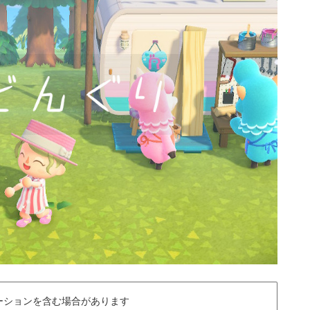
ーションを含む場合があります