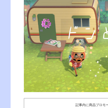
記事内に商品プロモ