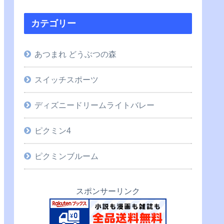
カテゴリー
あつまれ どうぶつの森
スイッチスポーツ
ディズニードリームライトバレー
ピクミン4
ピクミンブルーム
スポンサーリンク