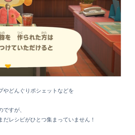
プやどんぐりポシェットなどを
のですが、
まだレシピがひとつ集まっていません！