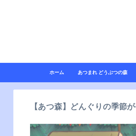
ホーム
あつまれ どうぶつの森
【あつ森】どんぐりの季節が