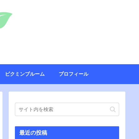
ピクミンブルーム
プロフィール
最近の投稿