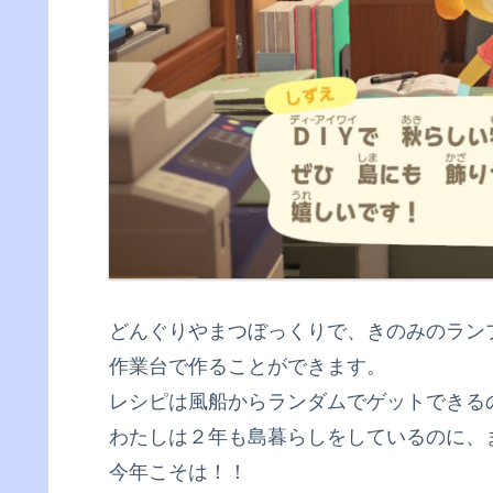
どんぐりやまつぼっくりで、きのみのラン
作業台で作ることができます。
レシピは風船からランダムでゲットできる
わたしは２年も島暮らしをしているのに、
今年こそは！！