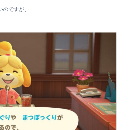
いのですが、