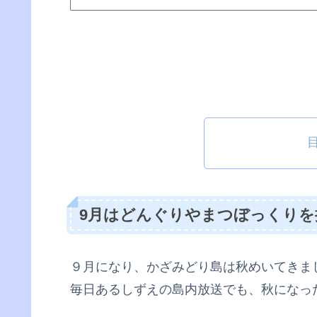
9月はどんぐりやまつぼっくりを
９月になり、かざみどり島は秋めいてきま
毎日あるしずえの島内放送でも、秋になっ