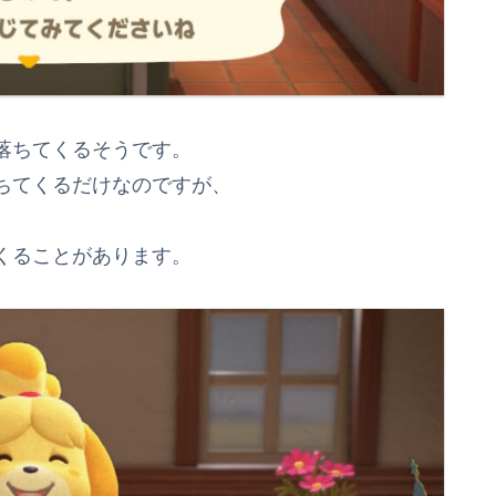
落ちてくるそうです。
ちてくるだけなのですが、
くることがあります。