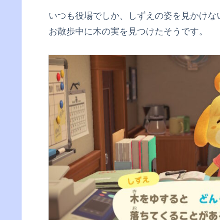
いつも役場でしか、しずえの姿を見かけな
お散歩中に木の実を見つけたそうです。