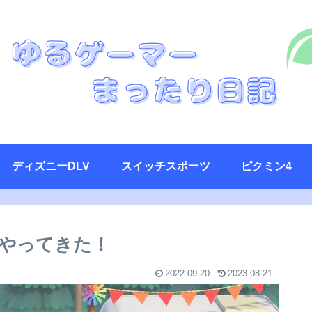
ディズニーDLV
スイッチスポーツ
ピクミン4
やってきた！
2022.09.20
2023.08.21